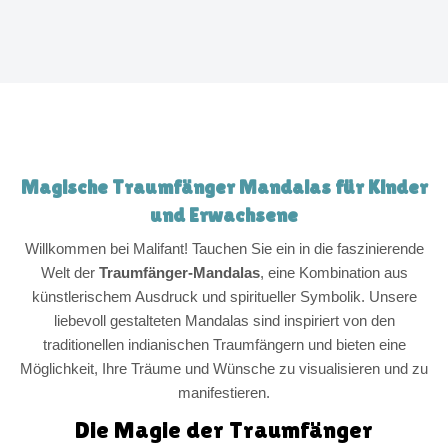
Magische Traumfänger Mandalas für Kinder
und Erwachsene
Willkommen bei Malifant! Tauchen Sie ein in die faszinierende
Welt der
Traumfänger-Mandalas
, eine Kombination aus
künstlerischem Ausdruck und spiritueller Symbolik. Unsere
liebevoll gestalteten Mandalas sind inspiriert von den
traditionellen indianischen Traumfängern und bieten eine
Möglichkeit, Ihre Träume und Wünsche zu visualisieren und zu
manifestieren.
Die Magie der Traumfänger