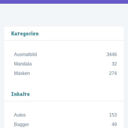
Kategorien
Ausmalbild
3446
Mandala
32
Masken
274
Inhalte
Autos
153
Bagger
49