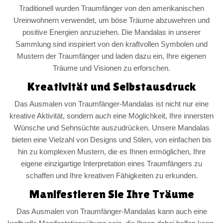
Traditionell wurden Traumfänger von den amerikanischen
Ureinwohnern verwendet, um böse Träume abzuwehren und
positive Energien anzuziehen. Die Mandalas in unserer
Sammlung sind inspiriert von den kraftvollen Symbolen und
Mustern der Traumfänger und laden dazu ein, Ihre eigenen
Träume und Visionen zu erforschen.
Kreativität und Selbstausdruck
Das Ausmalen von Traumfänger-Mandalas ist nicht nur eine
kreative Aktivität, sondern auch eine Möglichkeit, Ihre innersten
Wünsche und Sehnsüchte auszudrücken. Unsere Mandalas
bieten eine Vielzahl von Designs und Stilen, von einfachen bis
hin zu komplexen Mustern, die es Ihnen ermöglichen, Ihre
eigene einzigartige Interpretation eines Traumfängers zu
schaffen und Ihre kreativen Fähigkeiten zu erkunden.
Manifestieren Sie Ihre Träume
Das Ausmalen von Traumfänger-Mandalas kann auch eine