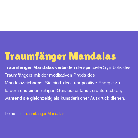
Traumfänger Mandalas
Traumfänger Mandalas
verbinden die spirituelle Symbolik des
Traumfängers mit der meditativen Praxis des
Mandalazeichnens. Sie sind ideal, um positive Energie zu
fördern und einen ruhigen Geisteszustand zu unterstützen,
während sie gleichzeitig als künstlerischer Ausdruck dienen.
Home
Traumfänger Mandalas