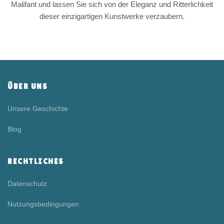
Malifant und lassen Sie sich von der Eleganz und Ritterlichkeit
dieser einzigartigen Kunstwerke verzaubern.
ÜBER UNS
Unsere Geschichte
Blog
RECHTLICHES
Datenschutz
Nutzungsbedingungen