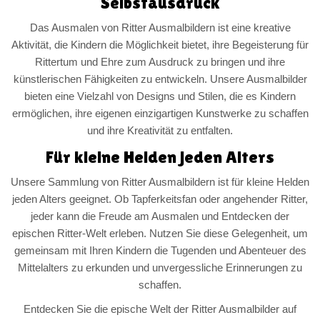
Selbstausdruck
Das Ausmalen von Ritter Ausmalbildern ist eine kreative
Aktivität, die Kindern die Möglichkeit bietet, ihre Begeisterung für
Rittertum und Ehre zum Ausdruck zu bringen und ihre
künstlerischen Fähigkeiten zu entwickeln. Unsere Ausmalbilder
bieten eine Vielzahl von Designs und Stilen, die es Kindern
ermöglichen, ihre eigenen einzigartigen Kunstwerke zu schaffen
und ihre Kreativität zu entfalten.
Für kleine Helden jeden Alters
Unsere Sammlung von Ritter Ausmalbildern ist für kleine Helden
jeden Alters geeignet. Ob Tapferkeitsfan oder angehender Ritter,
jeder kann die Freude am Ausmalen und Entdecken der
epischen Ritter-Welt erleben. Nutzen Sie diese Gelegenheit, um
gemeinsam mit Ihren Kindern die Tugenden und Abenteuer des
Mittelalters zu erkunden und unvergessliche Erinnerungen zu
schaffen.
Entdecken Sie die epische Welt der Ritter Ausmalbilder auf