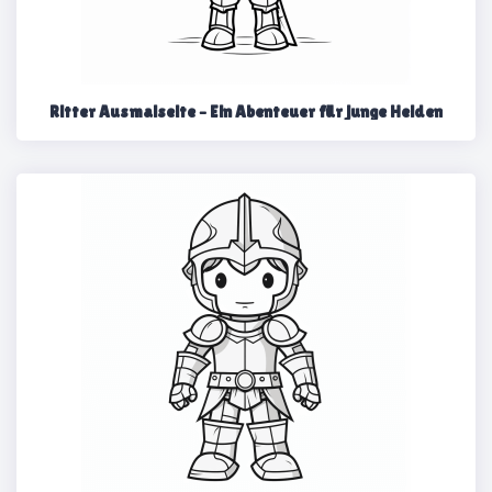
Ritter Ausmalseite – Ein Abenteuer für junge Helden