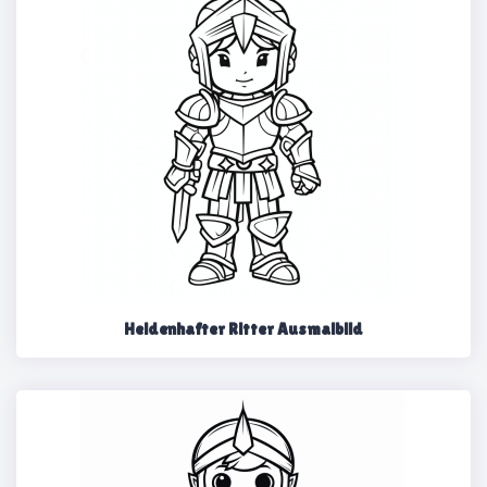
Heldenhafter Ritter Ausmalbild