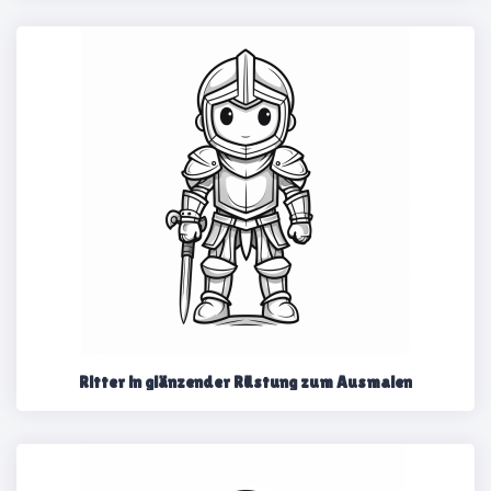
Ritter in glänzender Rüstung zum Ausmalen