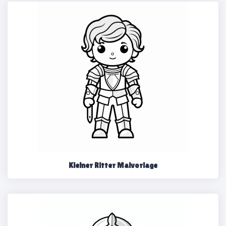
Kleiner Ritter Malvorlage