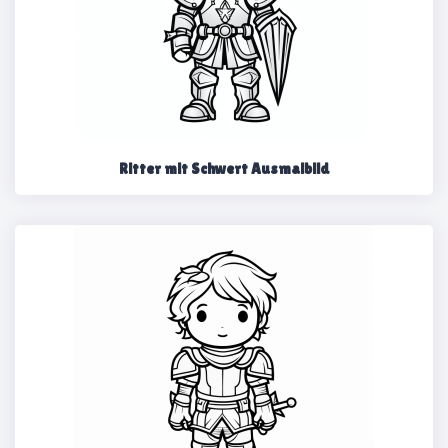
Ritter mit Schwert Ausmalbild