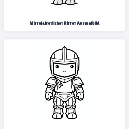
Mittelalterlicher Ritter Ausmalbild