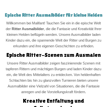
Epische Ritter Ausmalbilder für kleine Helden
Willkommen bei Malifant! Tauchen Sie ein in die epische Welt
der
Ritter Ausmalbilder
, die die Fantasie und Kreativität Ihrer
kleinen Helden beflügeln werden. Unsere Ausmalbilder laden
Kinder dazu ein, die spannende Welt der Ritter und Burgen zu
erkunden und ihre eigenen Geschichten zu erfinden.
Epische Ritter-Szenen zum Ausmalen
Unsere Ritter Ausmalbilder zeigen faszinierende Szenen mit
tapferen Rittern und mächtigen Burgen und laden Kinder dazu
ein, die Welt des Mittelalters zu entdecken. Von heldenhaften
Schlachten bis hin zu glanzvollen Turnieren bieten unsere
Ausmalbilder eine Vielzahl von Situationen, die die Fantasie
anregen und die Vorstellungskraft fördern.
Kreative Entfaltung und