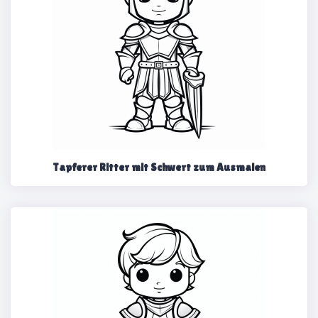
Tapferer Ritter mit Schwert zum Ausmalen