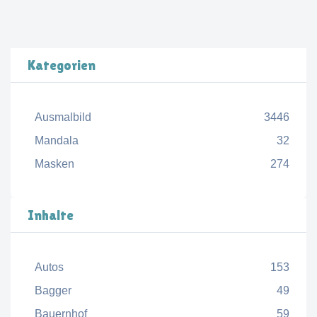
Kategorien
Ausmalbild
3446
Mandala
32
Masken
274
Inhalte
Autos
153
Bagger
49
Bauernhof
59