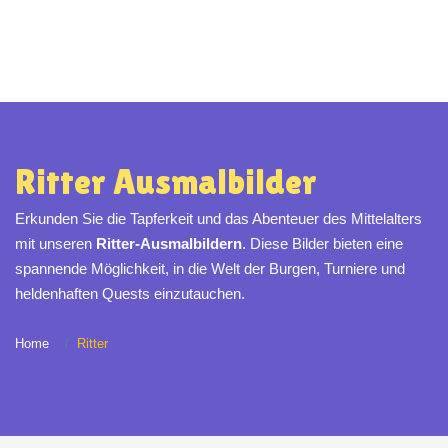
Ritter Ausmalbilder
Erkunden Sie die Tapferkeit und das Abenteuer des Mittelalters
mit unseren
Ritter-Ausmalbildern
. Diese Bilder bieten eine
spannende Möglichkeit, in die Welt der Burgen, Turniere und
heldenhaften Quests einzutauchen.
Home
Ritter