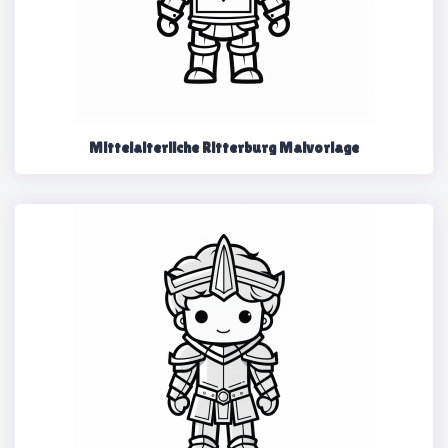
Mittelalterliche Ritterburg Malvorlage