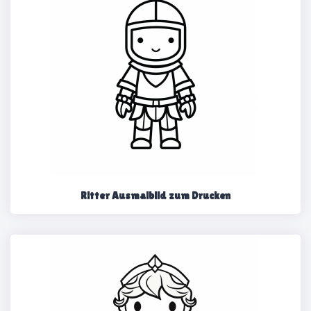
Ritter Ausmalbild zum Drucken