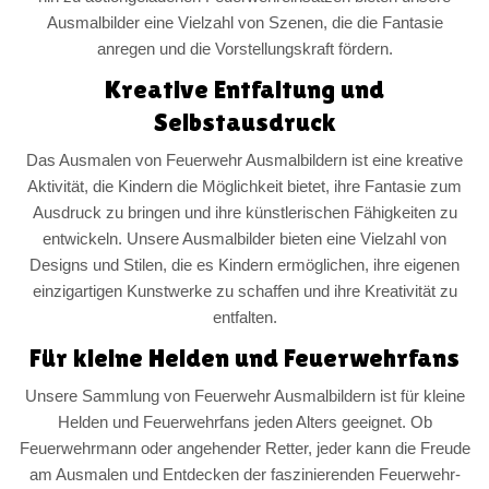
Ausmalbilder eine Vielzahl von Szenen, die die Fantasie
anregen und die Vorstellungskraft fördern.
Kreative Entfaltung und
Selbstausdruck
Das Ausmalen von Feuerwehr Ausmalbildern ist eine kreative
Aktivität, die Kindern die Möglichkeit bietet, ihre Fantasie zum
Ausdruck zu bringen und ihre künstlerischen Fähigkeiten zu
entwickeln. Unsere Ausmalbilder bieten eine Vielzahl von
Designs und Stilen, die es Kindern ermöglichen, ihre eigenen
einzigartigen Kunstwerke zu schaffen und ihre Kreativität zu
entfalten.
Für kleine Helden und Feuerwehrfans
Unsere Sammlung von Feuerwehr Ausmalbildern ist für kleine
Helden und Feuerwehrfans jeden Alters geeignet. Ob
Feuerwehrmann oder angehender Retter, jeder kann die Freude
am Ausmalen und Entdecken der faszinierenden Feuerwehr-