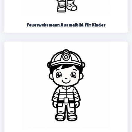
Feuerwehrmann Ausmalbild für Kinder