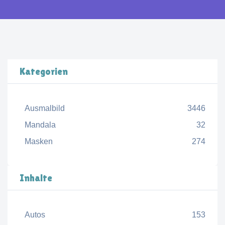
Kategorien
Ausmalbild
3446
Mandala
32
Masken
274
Inhalte
Autos
153