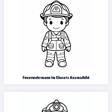
Feuerwehrmann im Einsatz Ausmalbild