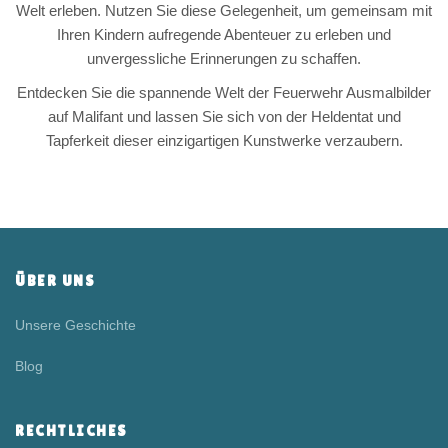
Welt erleben. Nutzen Sie diese Gelegenheit, um gemeinsam mit
Ihren Kindern aufregende Abenteuer zu erleben und
unvergessliche Erinnerungen zu schaffen.
Entdecken Sie die spannende Welt der Feuerwehr Ausmalbilder
auf Malifant und lassen Sie sich von der Heldentat und
Tapferkeit dieser einzigartigen Kunstwerke verzaubern.
ÜBER UNS
Unsere Geschichte
Blog
RECHTLICHES