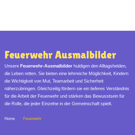
Feuerwehr Ausmalbilder
Unsere
Feuerwehr-Ausmalbilder
huldigen den Alltagshelden,
die Leben retten. Sie bieten eine lehrreiche Möglichkeit, Kindern
die Wichtigkeit von Mut, Teamarbeit und Sicherheit
näherzubringen. Gleichzeitig fördern sie ein tieferes Verständnis
für die Arbeit der Feuerwehr und stärken das Bewusstsein für
die Rolle, die jeder Einzelne in der Gemeinschaft spielt.
Home
Feuerwehr