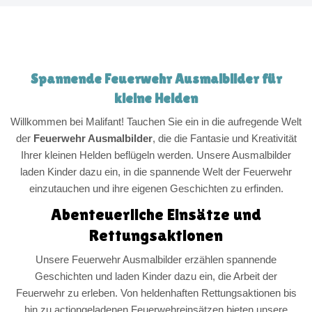
Spannende Feuerwehr Ausmalbilder für
kleine Helden
Willkommen bei Malifant! Tauchen Sie ein in die aufregende Welt
der
Feuerwehr Ausmalbilder
, die die Fantasie und Kreativität
Ihrer kleinen Helden beflügeln werden. Unsere Ausmalbilder
laden Kinder dazu ein, in die spannende Welt der Feuerwehr
einzutauchen und ihre eigenen Geschichten zu erfinden.
Abenteuerliche Einsätze und
Rettungsaktionen
Unsere Feuerwehr Ausmalbilder erzählen spannende
Geschichten und laden Kinder dazu ein, die Arbeit der
Feuerwehr zu erleben. Von heldenhaften Rettungsaktionen bis
hin zu actiongeladenen Feuerwehreinsätzen bieten unsere