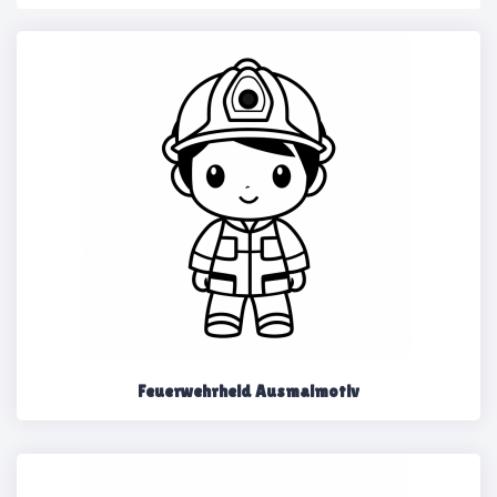
Feuerwehrheld Ausmalmotiv