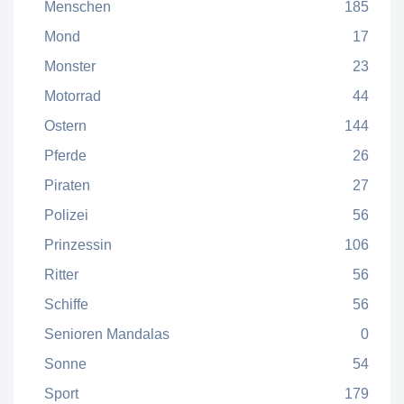
Menschen
185
Mond
17
Monster
23
Motorrad
44
Ostern
144
Pferde
26
Piraten
27
Polizei
56
Prinzessin
106
Ritter
56
Schiffe
56
Senioren Mandalas
0
Sonne
54
Sport
179