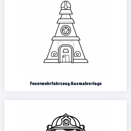
Feuerwehrfahrzeug Ausmalvorlage