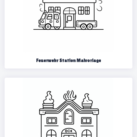
Feuerwehr Station Malvorlage