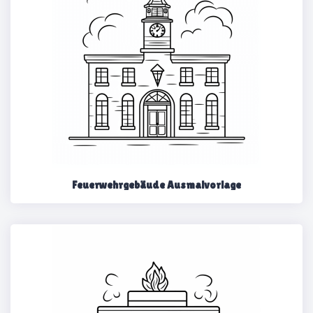
Feuerwehrgebäude Ausmalvorlage