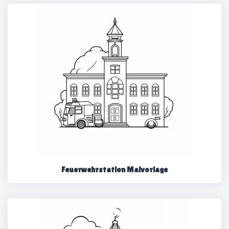
Feuerwehrstation Malvorlage