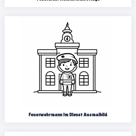
Feuerwehrmann im Dienst Ausmalbild