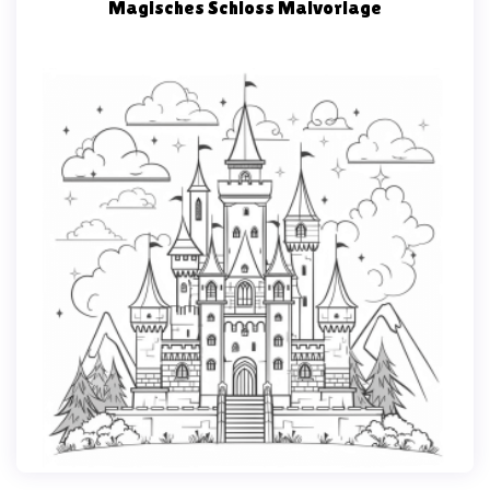
Magisches Schloss Malvorlage