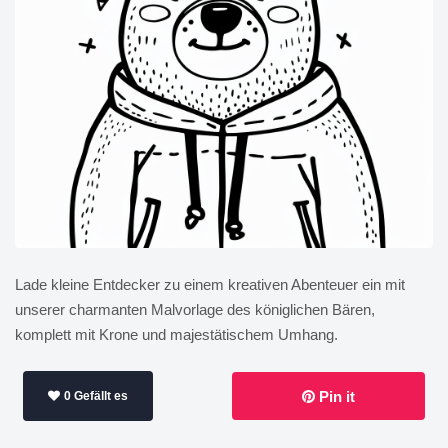
Lade kleine Entdecker zu einem kreativen Abenteuer ein mit
unserer charmanten Malvorlage des königlichen Bären,
komplett mit Krone und majestätischem Umhang.
Pin it
0 Gefällt es