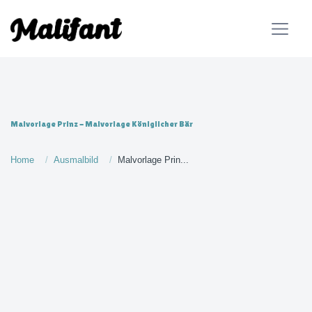
Malvorlage Prinz - Malvorlage Königlicher Bär
Home
Ausmalbild
Malvorlage Prin...