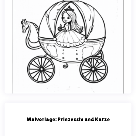
Malvorlage: Prinzessin und Katze