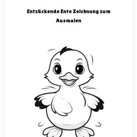
Entzückende Ente Zeichnung zum
Ausmalen