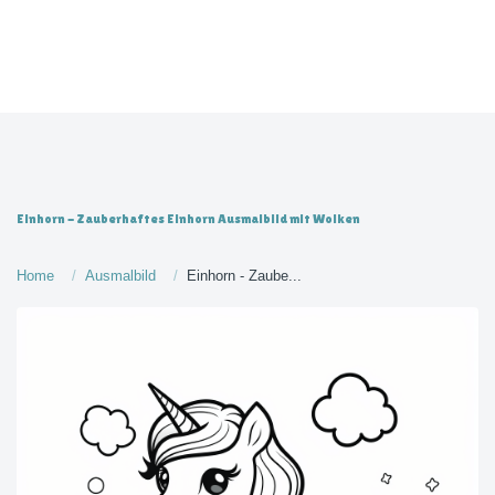
Einhorn - Zauberhaftes Einhorn Ausmalbild mit Wolken
Home
Ausmalbild
Einhorn - Zaube...