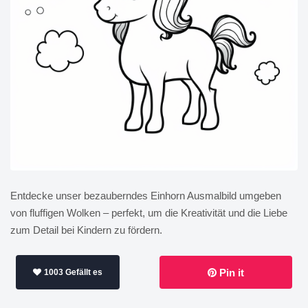
Entdecke unser bezauberndes Einhorn Ausmalbild umgeben
von fluffigen Wolken – perfekt, um die Kreativität und die Liebe
zum Detail bei Kindern zu fördern.
Pin it
1003 Gefällt es