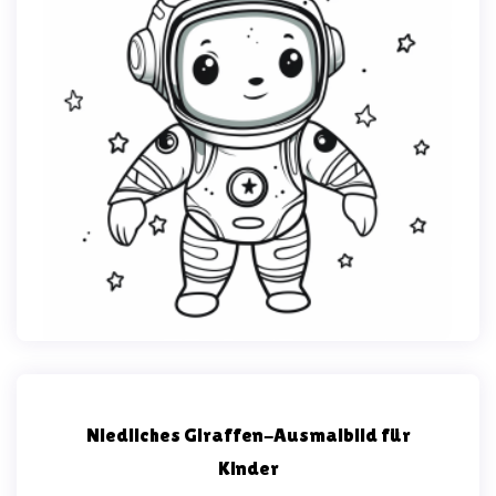
Niedliches Giraffen-Ausmalbild für
Kinder