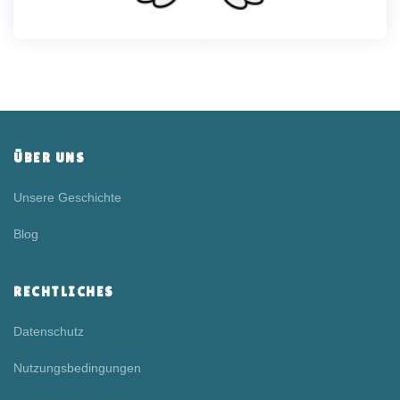
ÜBER UNS
Unsere Geschichte
Blog
RECHTLICHES
Datenschutz
Nutzungsbedingungen