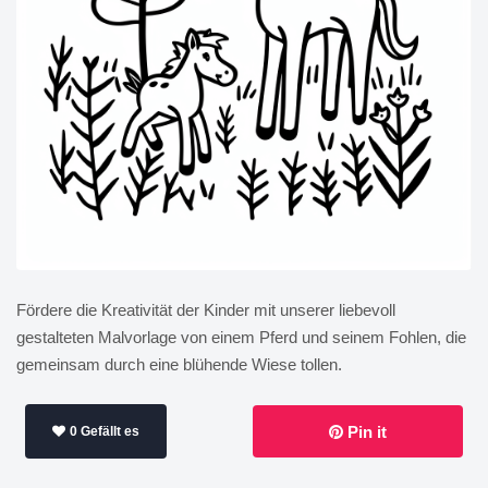
Fördere die Kreativität der Kinder mit unserer liebevoll
gestalteten Malvorlage von einem Pferd und seinem Fohlen, die
gemeinsam durch eine blühende Wiese tollen.
Pin it
0 Gefällt es