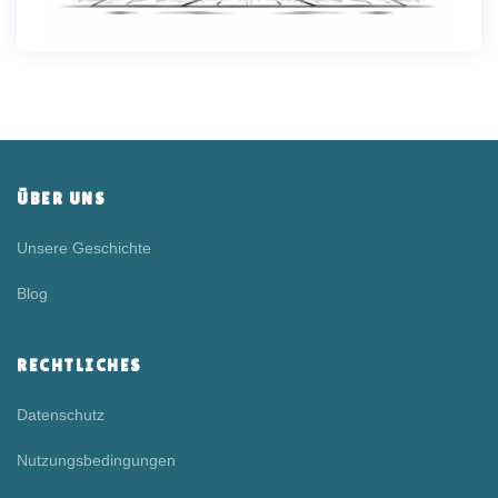
ÜBER UNS
Unsere Geschichte
Blog
RECHTLICHES
Datenschutz
Nutzungsbedingungen