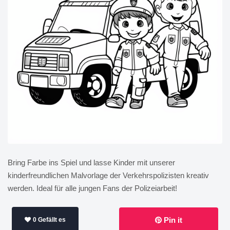
Bring Farbe ins Spiel und lasse Kinder mit unserer
kinderfreundlichen Malvorlage der Verkehrspolizisten kreativ
werden. Ideal für alle jungen Fans der Polizeiarbeit!
Pin it
0 Gefällt es