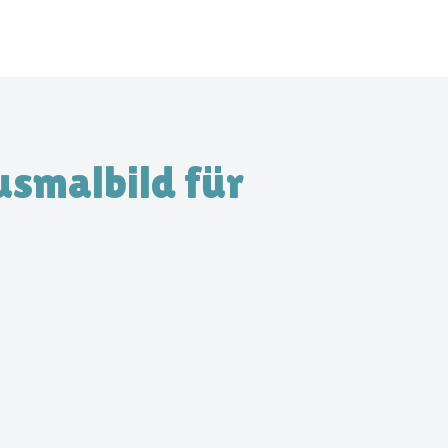
usmalbild für