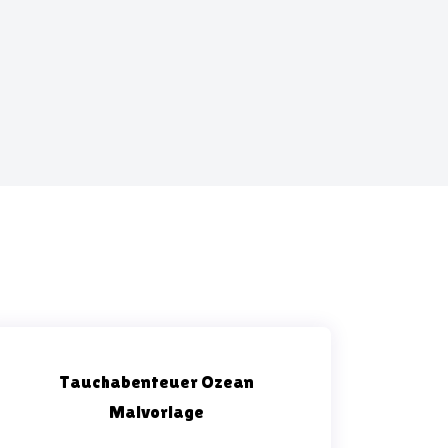
Tauchabenteuer Ozean
Malvorlage