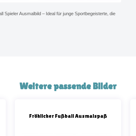
 Spieler Ausmalbild – Ideal für junge Sportbegeisterte, die
Weitere passende Bilder
Fröhlicher Fußball Ausmalspaß