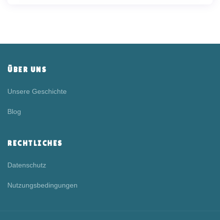
ÜBER UNS
Unsere Geschichte
Blog
RECHTLICHES
Datenschutz
Nutzungsbedingungen