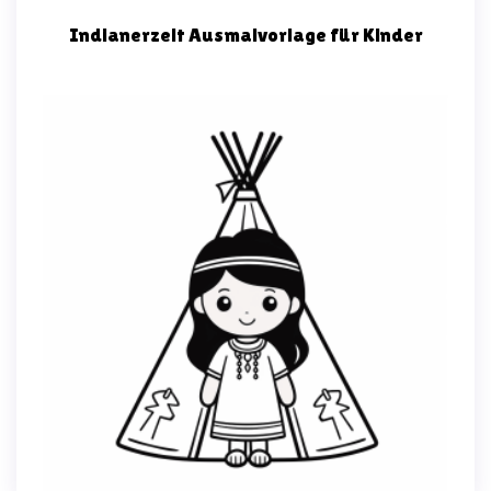
Indianerzelt Ausmalvorlage für Kinder