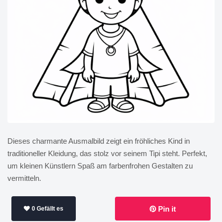
Dieses charmante Ausmalbild zeigt ein fröhliches Kind in
traditioneller Kleidung, das stolz vor seinem Tipi steht. Perfekt,
um kleinen Künstlern Spaß am farbenfrohen Gestalten zu
vermitteln.
Pin it
0 Gefällt es