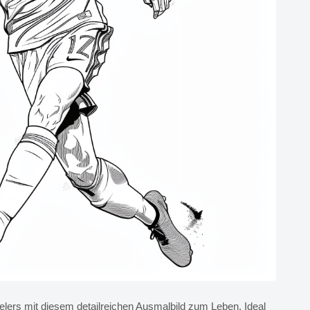
elers mit diesem detailreichen Ausmalbild zum Leben. Ideal