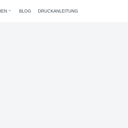
IEN
BLOG
DRUCKANLEITUNG