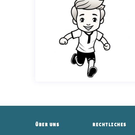
ÜBER UNS
RECHTLICHES