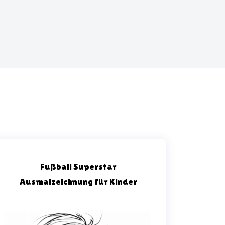
Fußball Superstar
Ausmalzeichnung für Kinder