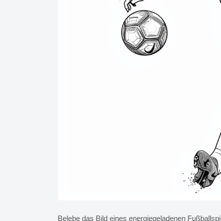
Belebe das Bild eines energiegeladenen Fußballspi