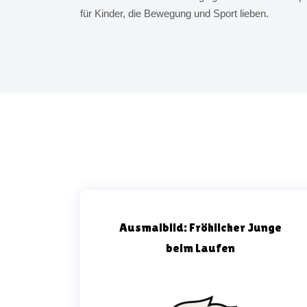
für Kinder, die Bewegung und Sport lieben.
Ausmalbild: Fröhlicher Junge
beim Laufen