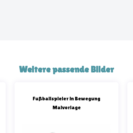
Weitere passende Bilder
Fußballspieler in Bewegung
Malvorlage