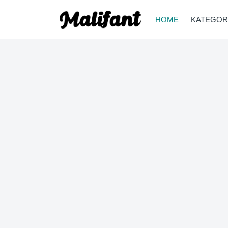
HOME
KATEGOR